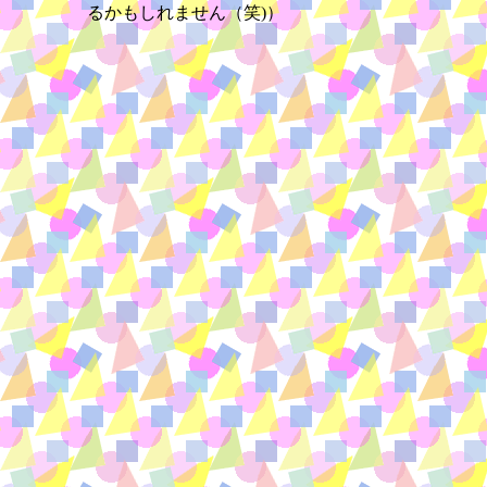
るかもしれません（笑)）