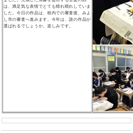
は、満足気な表情でとても晴れ晴れしていま
した。今日の作品は、校内での審査後、みよ
し市の審査へ進みます。今年は、誰の作品が
選ばれるでしょうか。楽しみです。