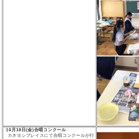
10月18日(金)合唱コンクール
カネヨシプレイスにて合唱コンクールが行