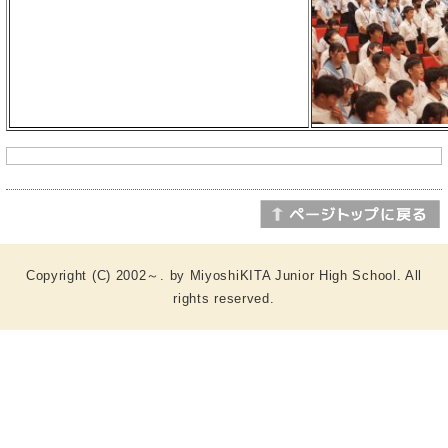
Copyright (C) 2002～. by MiyoshiKITA Junior High School. All
rights reserved.