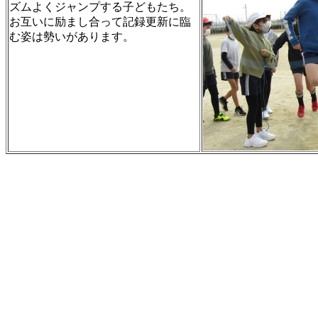
ズムよくジャンプする子どもたち。
お互いに励まし合って記録更新に臨
む姿は勢いがあります。