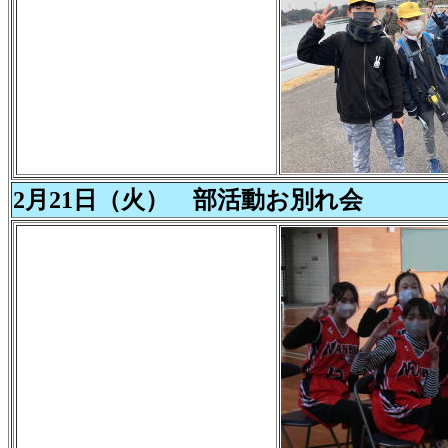
2月21日（火） 部活動お別れ会