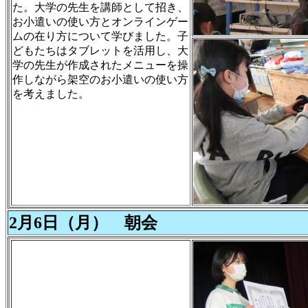
た。大学の先生を講師として招き、
お小遣いの使い方とオンラインゲー
ムの在り方について学びました。子
どもたちはタブレットを活用し、大
学の先生が作成されたメニューを操
作しながら架空のお小遣いの使い方
を考えました。
2月6日（月） 朝会