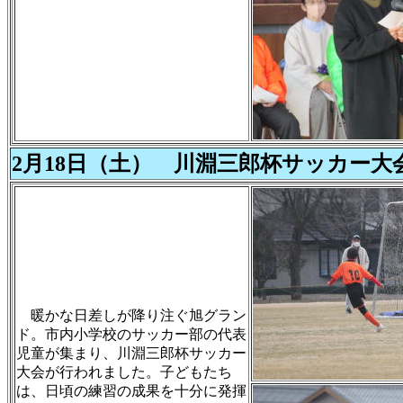
2月18日（土） 川淵三郎杯サッカー大
暖かな日差しが降り注ぐ旭グラン
ド。市内小学校のサッカー部の代表
児童が集まり、川淵三郎杯サッカー
大会が行われました。子どもたち
は、日頃の練習の成果を十分に発揮