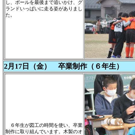
し、ボールを最後まで追いかけ、グ
ランドいっぱいに走る姿がありまし
た。
2月17日（金） 卒業制作（６年生）
６年生が図工の時間を使い、卒業
制作に取り組んでいます。木製のオ