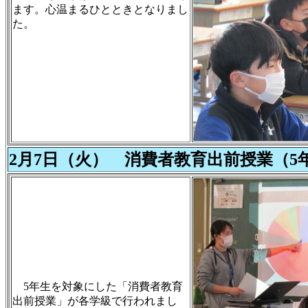
ます。心温まるひとときとなりまし
た。
2月7日（火） 消費者教育出前授業（5
5年生を対象にした「消費者教育
出前授業」が各学級で行われまし