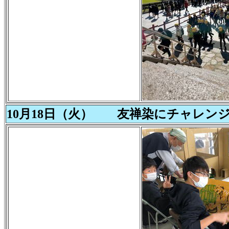
10月18日（火） 友禅染にチャレンジ