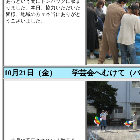
あっという間にトンパックに収ま
りました。本日、協力いただいた
皆様、地域の方々本当にありがと
うございました。
10月21日（金） 学芸会へむけて（