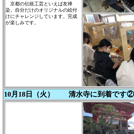
京都の伝統工芸といえば友禅
染。自分だけのオリジナルの絵付
けにチャレンジしています。完成
が楽しみです。
10月18日（火） 清水寺に到着です②