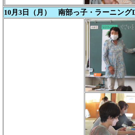
10月3日（月） 南部っ子・ラーニングD