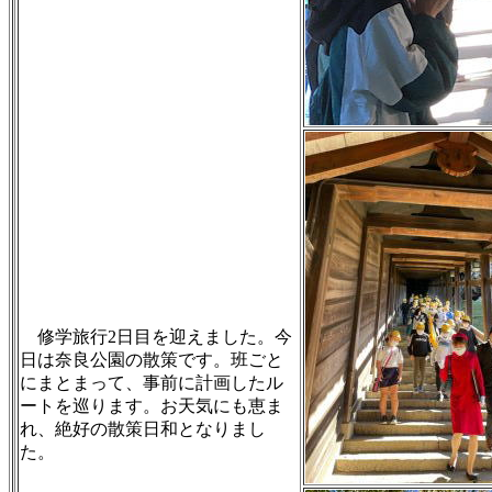
修学旅行2日目を迎えました。今
日は奈良公園の散策です。班ごと
にまとまって、事前に計画したル
ートを巡ります。お天気にも恵ま
れ、絶好の散策日和となりまし
た。