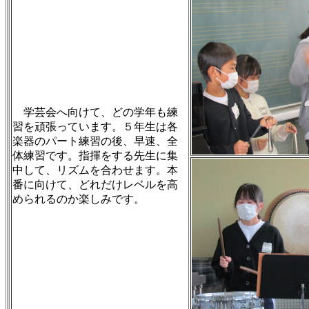
学芸会へ向けて、どの学年も練
習を頑張っています。５年生は各
楽器のパート練習の後、早速、全
体練習です。指揮をする先生に集
中して、リズムを合わせます。本
番に向けて、どれだけレベルを高
められるのか楽しみです。