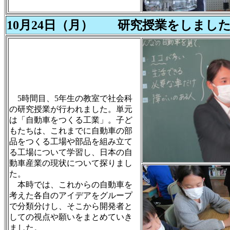
10月24日（月） 研究授業をしました
5時間目、5年生の教室で社会科
の研究授業が行われました。単元
は「自動車をつくる工業」。子ど
もたちは、これまでに自動車の部
品をつくる工場や部品を組み立て
る工場について学習し、日本の自
動車産業の現状について探りまし
た。
本時では、これからの自動車を
考えた各自のアイデアをグループ
で分類分けし、そこから開発者と
しての視点や願いをまとめていき
ました。