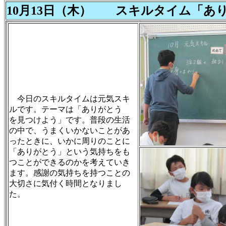
10月13日（木） スキルタイム「あ
今日のスキルタイムは元気スキ
ルです。テーマは「ありがとう
を見つけよう」です。普段の生活
の中で、うまくいかないことがあ
ったときに、いかに周りのことに
「ありがとう」という気持ちをも
つことができるのかを考えていき
ます。感謝の気持ちを持つことの
大切さに気付く時間となりまし
た。