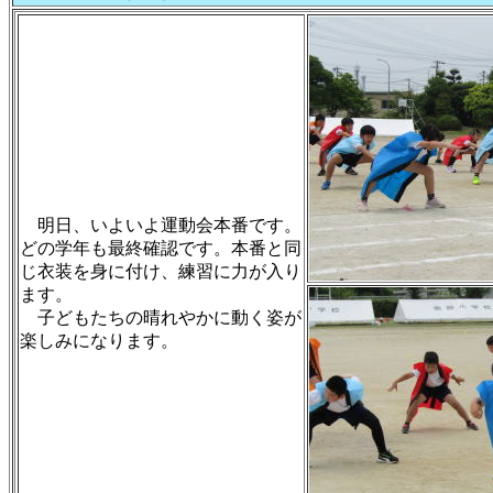
明日、いよいよ運動会本番です。
どの学年も最終確認です。本番と同
じ衣装を身に付け、練習に力が入り
ます。
子どもたちの晴れやかに動く姿が
楽しみになります。