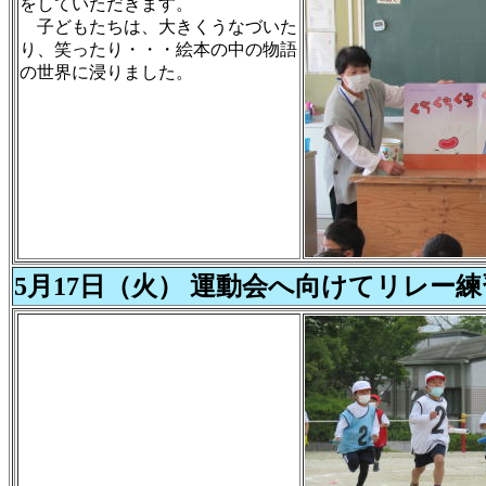
をしていただきます。
子どもたちは、大きくうなづいた
り、笑ったり・・・絵本の中の物語
の世界に浸りました。
5月17日（火） 運動会へ向けてリレー