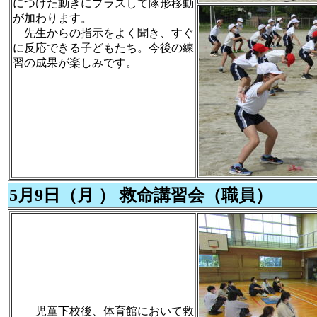
につけた動きにプラスして隊形移動
が加わります。
先生からの指示をよく聞き、すぐ
に反応できる子どもたち。今後の練
習の成果が楽しみです。
5月9日（月 ） 救命講習会（職員）
児童下校後、体育館において救