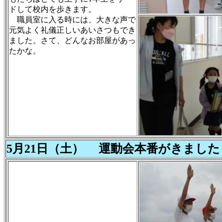
ドして校内を歩きます。
職員室に入る時には、大きな声で
元気よく礼儀正しいあいさつもでき
ました。さて、どんなお部屋があっ
たかな。
5月21日（土） 運動会本番がきました