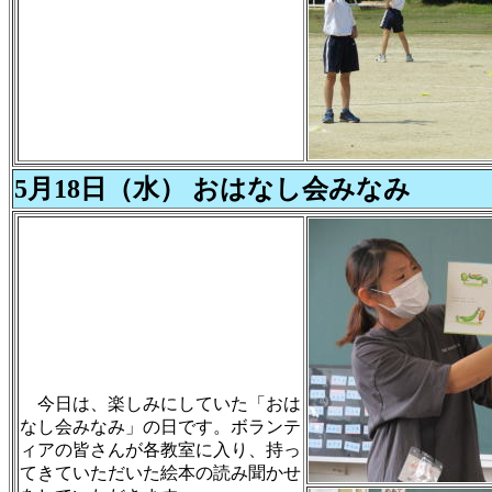
5月18日（水） おはなし会みなみ
今日は、楽しみにしていた「おは
なし会みなみ」の日です。ボランテ
ィアの皆さんが各教室に入り、持っ
てきていただいた絵本の読み聞かせ