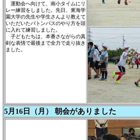
運動会へ向けて、南小タイムにリ
レー練習をしました。先日、東海学
園大学の先生や学生さんより教えて
いただいたバトンパスのやり方を頭
に入れて練習しました。
子どもたちは、本番さながらの真
剣な表情で最後まで全力で走り抜き
ました。
5月16日（月） 朝会がありました