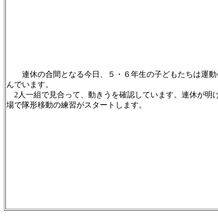
連休の合間となる今日、５・６年生の子どもたちは運動
んでいます。
2人一組で見合って、動きうを確認しています。連休が明
場で隊形移動の練習がスタートします。