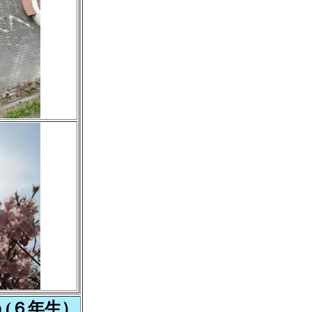
(６年生）