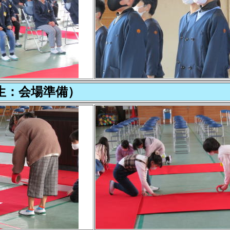
生：会場準備）