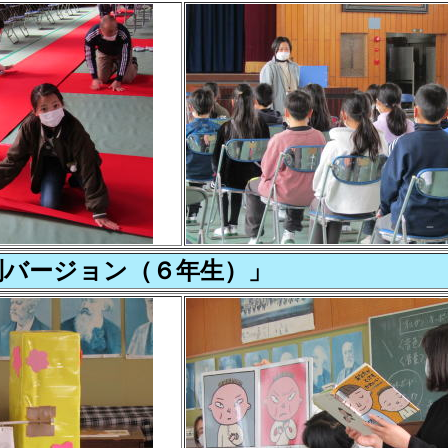
別バージョン（６年生）」