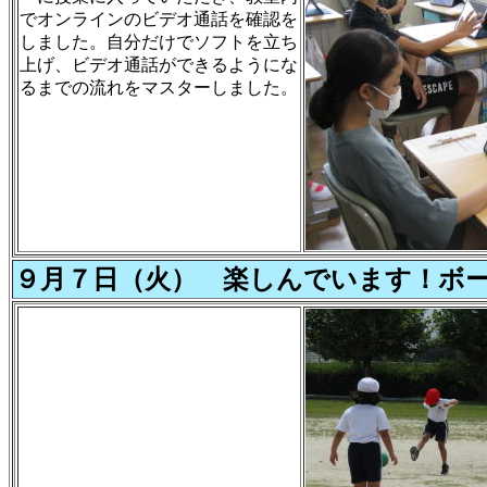
でオンラインのビデオ通話を確認を
しました。自分だけでソフトを立ち
上げ、ビデオ通話ができるようにな
るまでの流れをマスターしました。
９月７日（火） 楽しんでいます！ボー