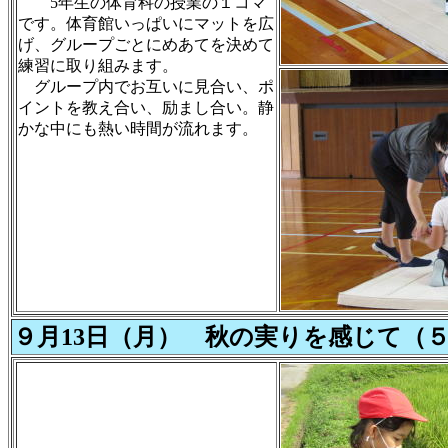
5年生の体育科の授業の１コマ
です。体育館いっぱいにマットを広
げ、グループごとにめあてを決めて
練習に取り組みます。
グループ内でお互いに見合い、ポ
イントを教え合い、励まし合い。静
かな中にも熱い時間が流れます。
９月13日（月） 秋の実りを感じて（