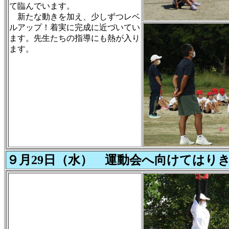
て臨んでいます。
新たな動きを加え、少しずつレベ
ルアップ！着実に完成に近づいてい
ます。先生たちの指導にも熱が入り
ます。
９月29日（水） 運動会へ向けてはり