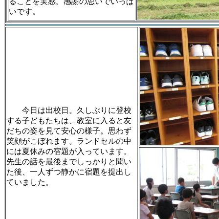
ることを実感。感謝の思いでいっぱ
いです。
今日は出校日。久しぶりに登校
する子どもたちは、教室に入ると友
だちの姿を見て安心の様子。思わず
笑顔がこぼれます。ランドセルの中
には夏休みの宿題が入っています。
先生の話を最後までしっかりと聞い
た後、一人ずつ静かに宿題を提出し
ていました。