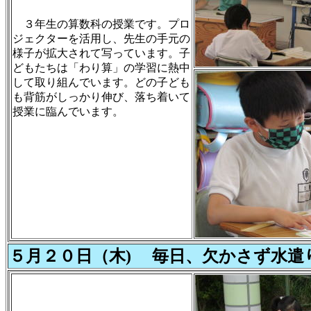
３年生の算数科の授業です。プロ
ジェクターを活用し、先生の手元の
様子が拡大されて写っています。子
どもたちは「わり算」の学習に熱中
して取り組んでいます。どの子ども
も背筋がしっかり伸び、落ち着いて
授業に臨んでいます。
５月２０日（木) 毎日、欠かさず水遣