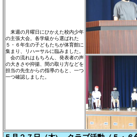
来週の月曜日にひかえた校内少年
の主張大会。各学級から選ばれた
５・６年生の子どもたちが体育館に
集まり、リハーサルに臨みました。
会の流れはもちろん、発表者の声
の大きさや抑揚、間の取り方などを
担当の先生からの指導のもと、一つ
一つ確認しました。