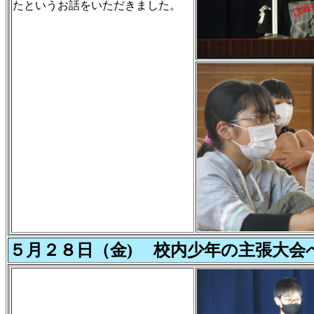
たというお話をいただきました。
５月２８日（金) 校内少年の主張大会