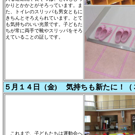
かりとかかとがそろっています。ま
た、トイレのスリッパも男女ともに
きちんとそろえられています。とて
も気持ちのいい光景です。子どもた
ちが常に両手で靴やスリッパをそろ
えていることの証しです。
５月１４日（金) 気持ちも新たに！（
これまで、子どもたちは運動会へ