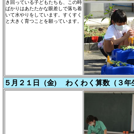
き回っている子どもたちも、この時
ばかりはあたたかな眼差しで落ち着
いて水やりをしています。すくすく
と大きく育つことを願っています。
５月２１日（金) わくわく算数（３年