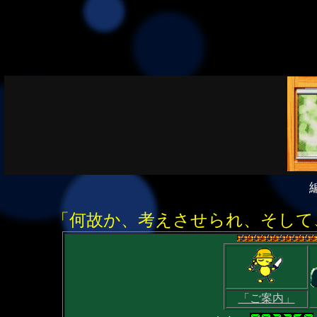
「何故か、考えさせられ、そして
「ご案内」