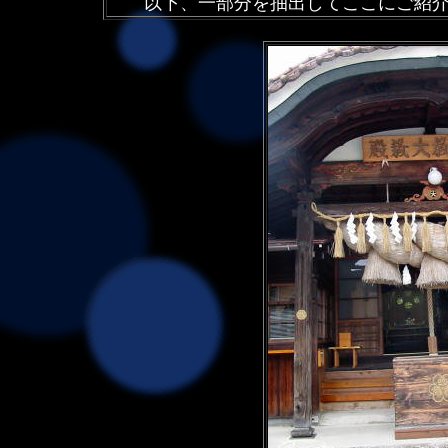
以下、一部分を抽出してここにご紹介