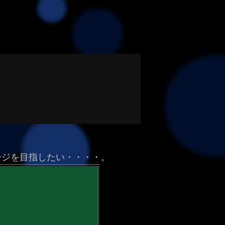
ージを目指したい・・・・。